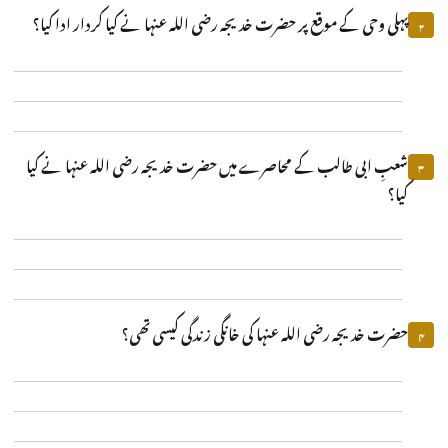
پہلی وحی کے موقع پر حضرت خدیجہ رضی اللہ عنہا نے کیا کردار ادا کیا؟
۲
شعبِ ابی طالب کے محاصرے میں حضرت خدیجہ رضی اللہ عنہا نے کیا
۳
کیا؟
حضرت خدیجہ رضی اللہ عنہا کی خانگی زندگی کیسی تھی؟
۴