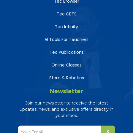
Tec Browser
Tec CBTS
Tec Infinity
AI Tools For Teachers
Tec Publications
Online Classes
Stem & Robotics
Newsletter
Join our newsletter to receive the latest
updates, news, and exclusive offers directly in
your inbox.