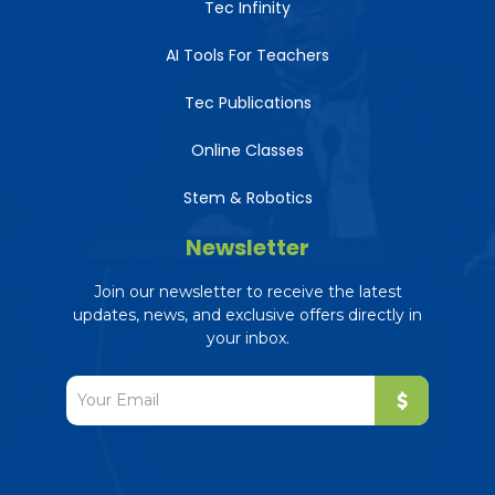
Tec Infinity
AI Tools For Teachers
Tec Publications
Online Classes
Stem & Robotics
Newsletter
Join our newsletter to receive the latest
updates, news, and exclusive offers directly in
your inbox.