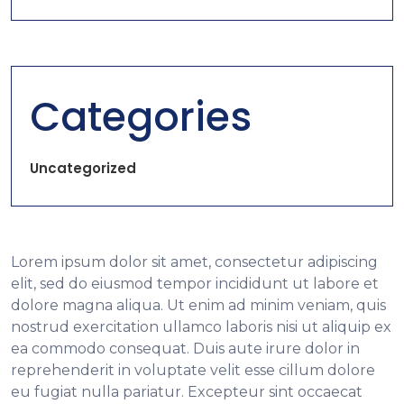
Categories
Uncategorized
Lorem ipsum dolor sit amet, consectetur adipiscing
elit, sed do eiusmod tempor incididunt ut labore et
dolore magna aliqua. Ut enim ad minim veniam, quis
nostrud exercitation ullamco laboris nisi ut aliquip ex
ea commodo consequat. Duis aute irure dolor in
reprehenderit in voluptate velit esse cillum dolore
eu fugiat nulla pariatur. Excepteur sint occaecat