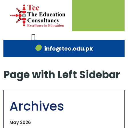
info@tec.edu.pk
Page with Left Sidebar
Archives
May 2026