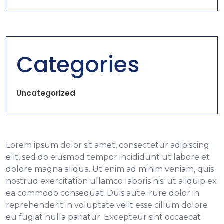
Categories
Uncategorized
Lorem ipsum dolor sit amet, consectetur adipiscing
elit, sed do eiusmod tempor incididunt ut labore et
dolore magna aliqua. Ut enim ad minim veniam, quis
nostrud exercitation ullamco laboris nisi ut aliquip ex
ea commodo consequat. Duis aute irure dolor in
reprehenderit in voluptate velit esse cillum dolore
eu fugiat nulla pariatur. Excepteur sint occaecat