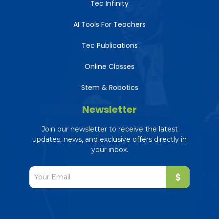
Tec Infinity
AI Tools For Teachers
Tec Publications
Online Classes
Stem & Robotics
Newsletter
Join our newsletter to receive the latest
updates, news, and exclusive offers directly in
your inbox.