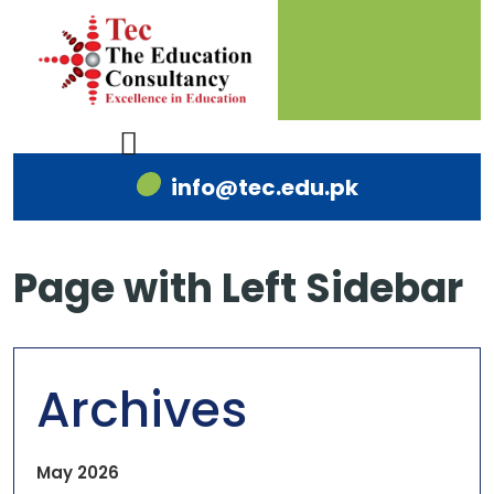
info@tec.edu.pk
Page with Left Sidebar
Archives
May 2026